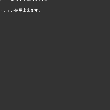
ッチ」が使用出来ます。