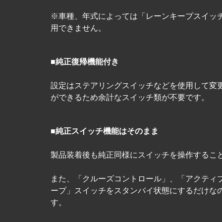
※車種、年式によっては「レーンキープスイッ
用できません。
■純正復帰機能付き
設定はステアリングスイッチなどを使用して変
ができるため余計なスイッチ類が不要です。
■純正スイッチ機能はそのまま
製品装着後も純正同様にスイッチを操作するこ
また、「クルーズコントロール」、「アクティ
ープ」スイッチをスタンバイ状態にするだけな
す。