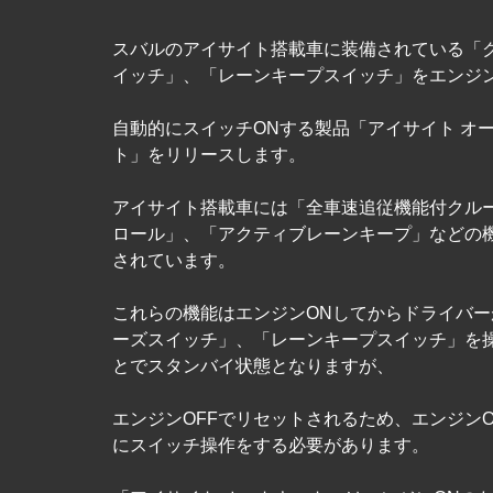
スバルのアイサイト搭載車に装備されている「
イッチ」、「レーンキープスイッチ」をエンジン
自動的にスイッチONする製品「アイサイト オ
ト」をリリースします。
アイサイト搭載車には「全車速追従機能付クル
ロール」、「アクティブレーンキープ」などの
されています。
これらの機能はエンジンONしてからドライバー
ーズスイッチ」、「レーンキープスイッチ」を
とでスタンバイ状態となりますが、
エンジンOFFでリセットされるため、エンジン
にスイッチ操作をする必要があります。