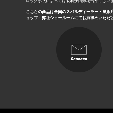
ロック形状によっては装着が困難場合がござい
こちらの商品は全国のスバルディーラー・量販
ョップ・弊社ショールームにてお買求めいただ