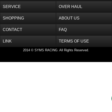
SERVICE
OVER HAUL
CONTACT
FAQ
SHOPPING
ABOUT US
LINK
TERMS OF USE
CONTACT
FAQ
LINK
TERMS OF USE
2014 © SYMS RACING. All Rights Reserved.