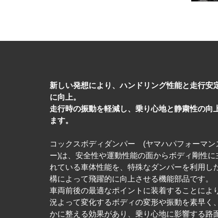
新しい発想により、ハンドリング性能と走行安
に向上。
走行時の振動を軽減し、乗り心地と静粛性の向
ます。
コックスボディダンパー (ヤマハパフォーマン
ー)は、安全性や運動性能の面からボディ剛性に
れている車体性能を、特殊なダンパーを利用し
構によって飛躍的に向上させる機能部品です。
車両前後の最適なポイントに装着することによ
況よって変化するボディの変形や振動を素早く
かに整える効果があり、乗り心地に影響する路