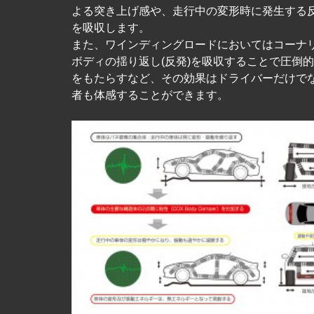
よる突き上げ感や、走行中の変形時に発生する
を吸収します。
また、ワインディングロードにおいてはコーナ
ボディの揺り返し(反発)を吸収することで圧倒
をもたらすなど、その効果はドライバーだけで
者も体感することができます。