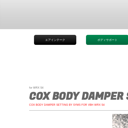
エアインテーク
ボディサポート
for WRX S4
COX BODY DAMPER 
COX BODY DAMPER SETTING BY SYMS FOR VBH WRX S4