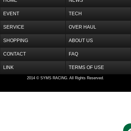
HOME
NEWS
EVENT
TECH
SERVICE
OVER HAUL
SHOPPING
ABOUT US
CONTACT
FAQ
LINK
TERMS OF USE
2014 © SYMS RACING. All Rights Reserved.